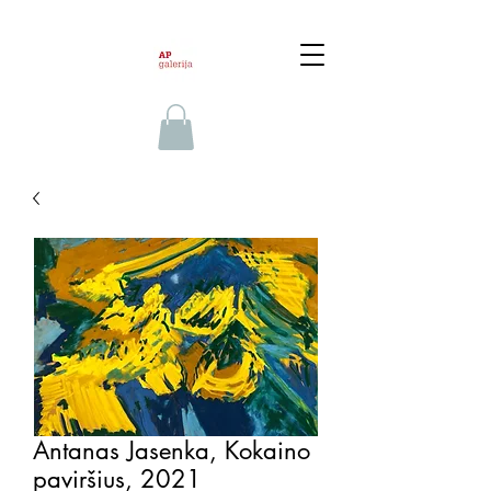
Antanas Jasenka, Kokaino
paviršius, 2021