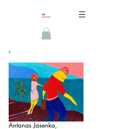
Antanas Jasenka,