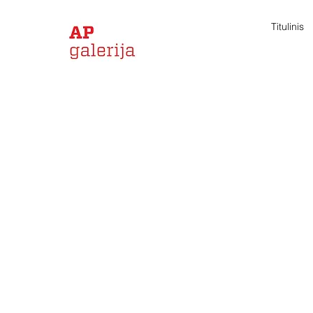
Titulinis