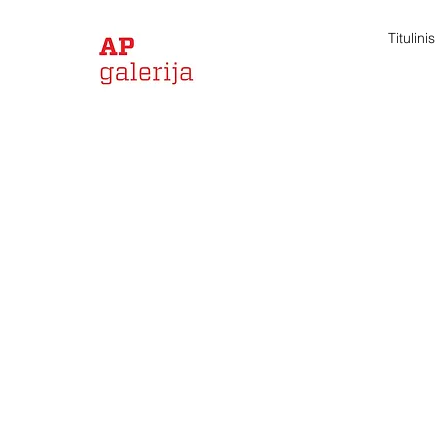
Titulinis