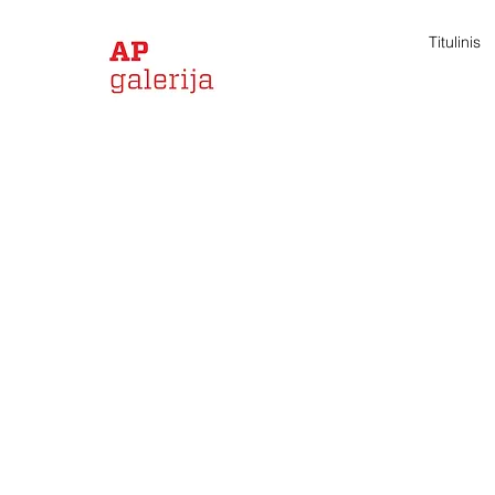
Titulinis