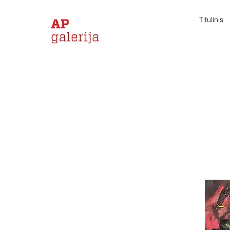
Titulinis