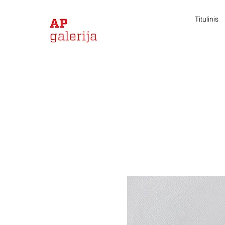
Titulinis