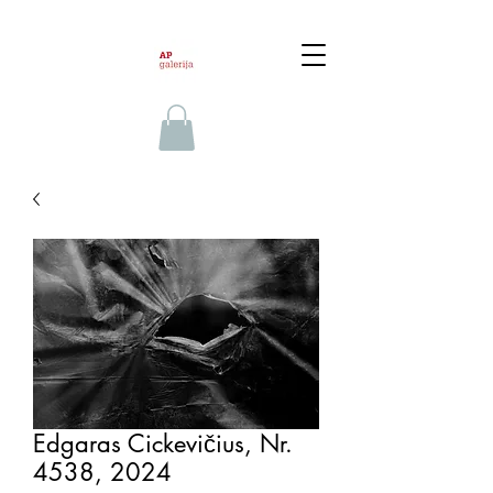
Edgaras Cickevičius, Nr.
4538, 2024