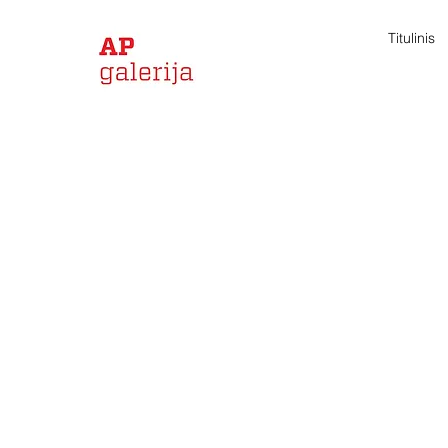
Titulinis