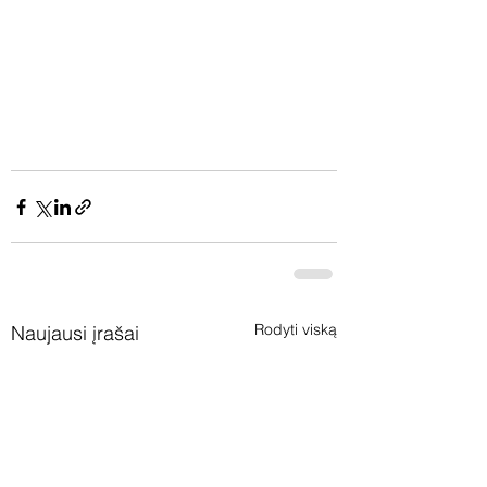
Rodyti viską
Naujausi įrašai