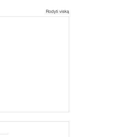
Rodyti viską