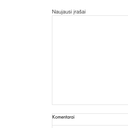
Naujausi įrašai
Komentarai