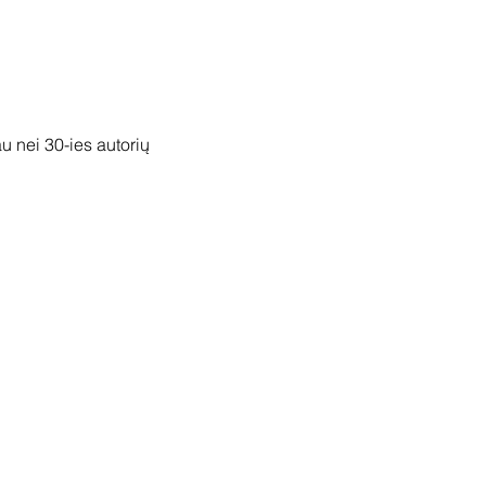
 nei 30-ies autorių 