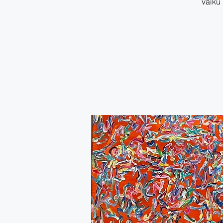
vaiku 