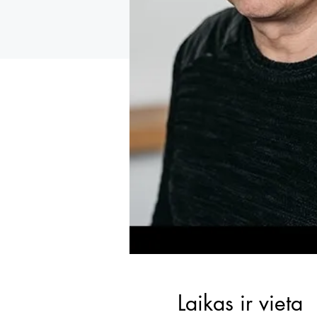
Laikas ir vieta