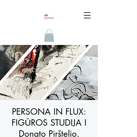
PERSONA IN FLUX:
FIGŪROS STUDIJA I
Donato Pirštelio,