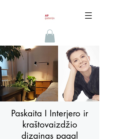
Paskaita I Interjero ir
kraštovaizdžio
dizainas pagal