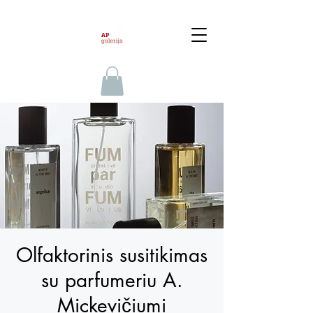
Olfaktorinis susitikimas
su parfumeriu A.
Mickevičiumi