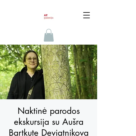
Naktinė parodos
ekskursija su Aušra
Bartkute Deviatnikova