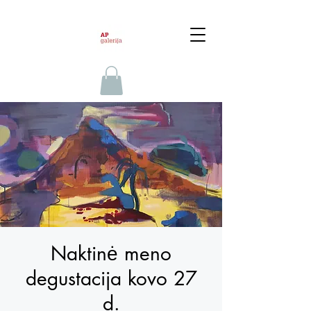
Naktinė meno
degustacija kovo 27
d.