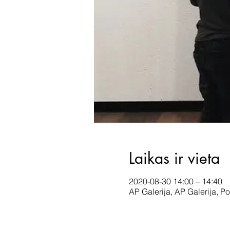
Laikas ir vieta
2020-08-30 14:00 – 14:40
AP Galerija, AP Galerija, Po