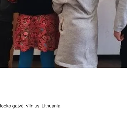
locko gatvė, Vilnius, Lithuania