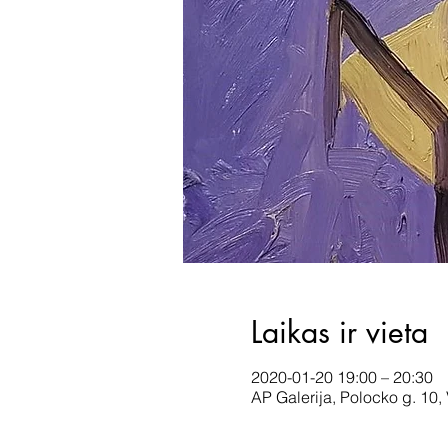
Laikas ir vieta
2020-01-20 19:00 – 20:30
AP Galerija, Polocko g. 10, 