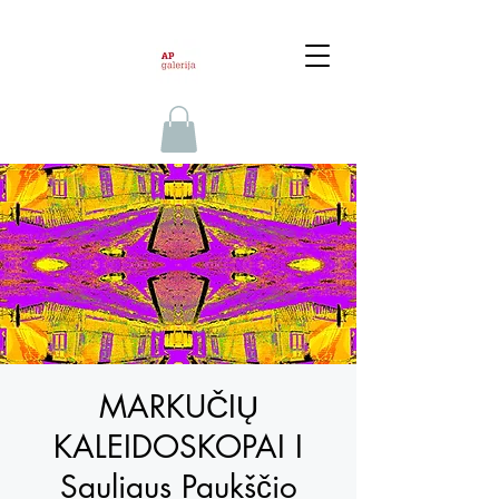
MARKUČIŲ
KALEIDOSKOPAI I
Sauliaus Paukščio