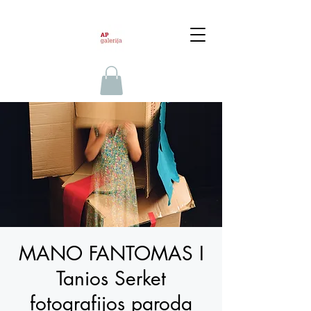
MANO FANTOMAS I
Tanios Serket
fotografijos paroda