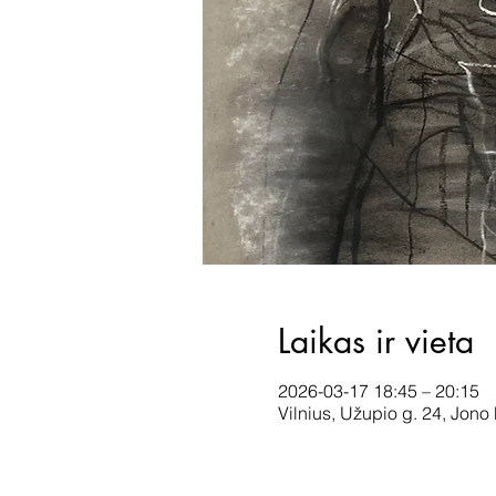
Laikas ir vieta
2026-03-17 18:45 – 20:15
Vilnius, Užupio g. 24, Jono