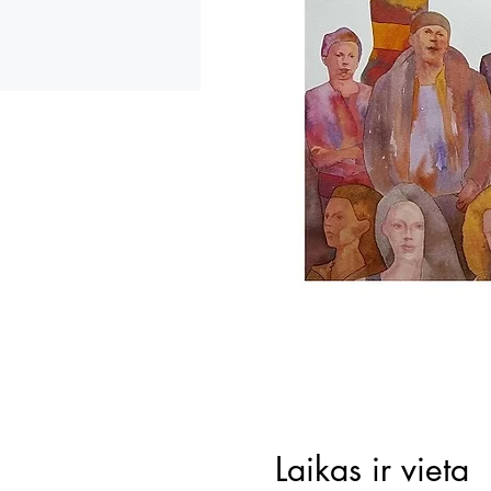
Laikas ir vieta