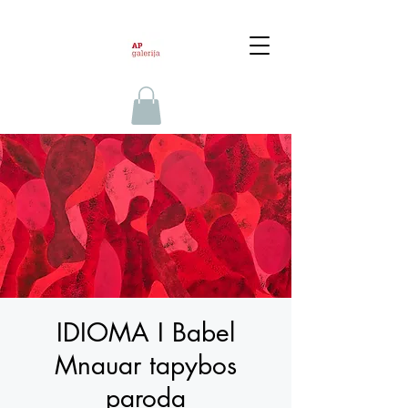
IDIOMA I Babel
Mnauar tapybos
paroda