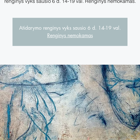
Atidarymo renginys vyks sausio 6 d. 14-19 val.
Renginys nemokamas