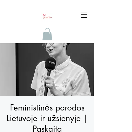
Feministinės parodos
Lietuvoje ir užsienyje |
Paskaita