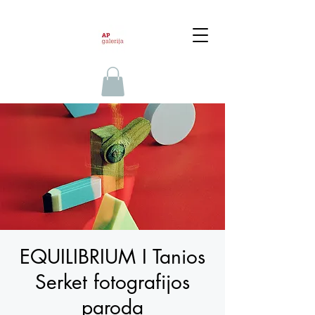
EQUILIBRIUM I Tanios
Serket fotografijos
paroda