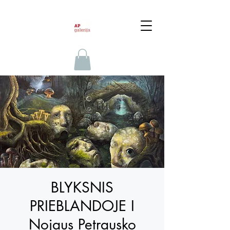
BLYKSNIS
PRIEBLANDOJE I
Nojaus Petrausko