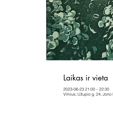
Laikas ir vieta
2023-06-23 21:00 – 22:30
Vilnius, Užupio g. 24, Jono